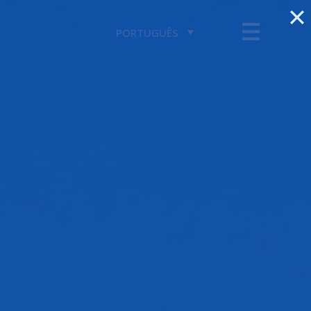
PORTUGUÊS