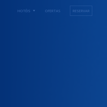
HOTÉIS
OFERTAS
RESERVAR