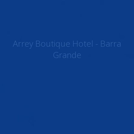
Arrey Boutique Hotel - Barra
Grande