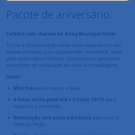
Pacote de aniversário
Celebre com charme no Arrey Boutique Hotel
Torne a comemoração ainda mais especial com um
pacote pensado para surpreender e encantar. Ideal
para aniversários íntimos, surpresas ou pequenos
momentos de celebração durante a hospedagem.
Inclui:
Mini bolo
para marcar a data
4 fotos estilo polaroid + 2 fotos 10×15
para
registrar o momento
Iluminação com pisca eletrônico
para criar o
clima da festa