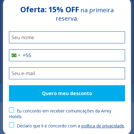
Oferta:
15% OFF
na primeira
reserva.
Quero meu desconto
RESERVAR
Eu concordo em receber comunicações da Arrey
Hotels.
Declaro que li e concordo com a
política de privacidade
.