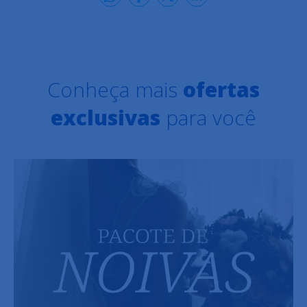
Conheça mais
ofertas
exclusivas
para você