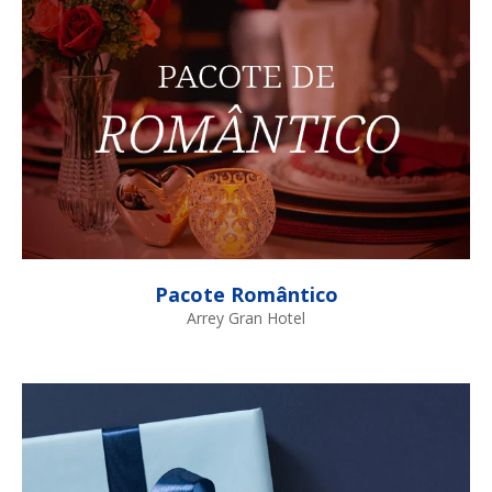
Pacote Romântico
Arrey Gran Hotel