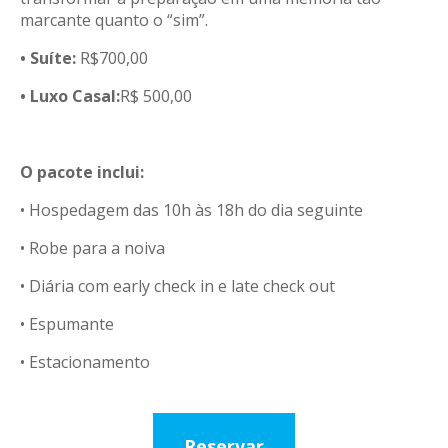
marcante quanto o “sim”.
• Suíte:
R$700,00
• Luxo Casal:
R$ 500,00
O pacote inclui:
• Hospedagem das 10h às 18h do dia seguinte
• Robe para a noiva
• Diária com early check in e late check out
• Espumante
• Estacionamento
Reservar