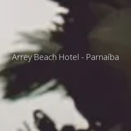
Arrey Beach Hotel - Parnaíba