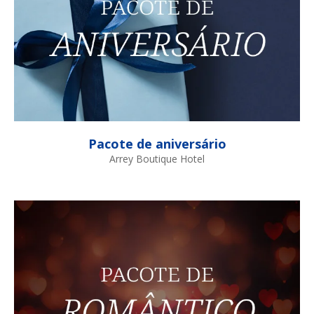
Pacote de aniversário
Arrey Boutique Hotel