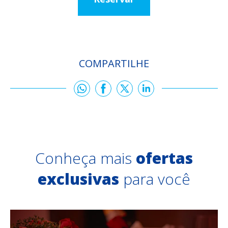
COMPARTILHE
Conheça mais
ofertas
exclusivas
para você