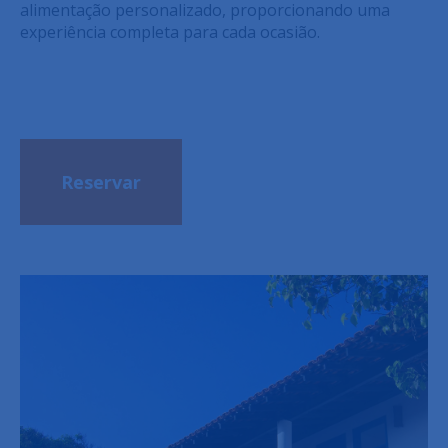
alimentação personalizado, proporcionando uma
experiência completa para cada ocasião.
Reservar