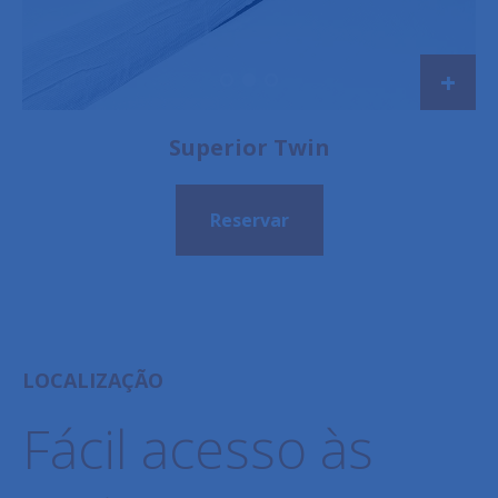
+
Superior Twin
Reservar
LOCALIZAÇÃO
Fácil acesso às