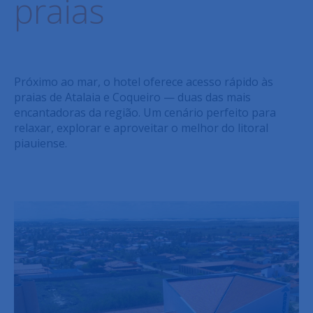
praias
Próximo ao mar, o hotel oferece acesso rápido às
praias de Atalaia e Coqueiro — duas das mais
encantadoras da região. Um cenário perfeito para
relaxar, explorar e aproveitar o melhor do litoral
piauiense.