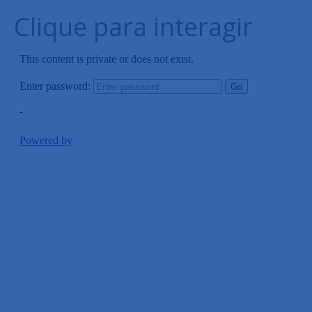
Clique para interagir