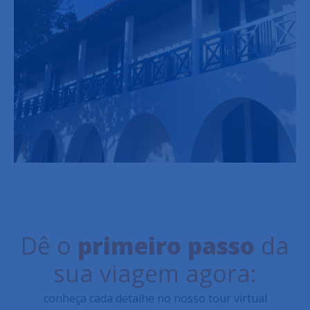
Dê o
primeiro passo
da
sua viagem agora:
conheça cada detalhe no nosso tour virtual