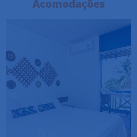
Acomodações