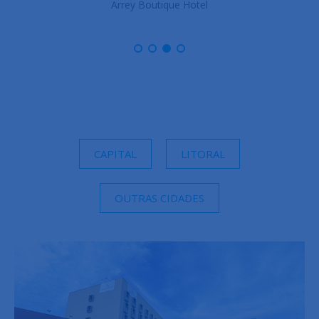
Arrey Gran Hotel
CAPITAL
LITORAL
OUTRAS CIDADES