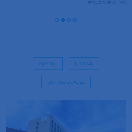
Arrey Boutique Hotel
CAPITAL
LITORAL
OUTRAS CIDADES