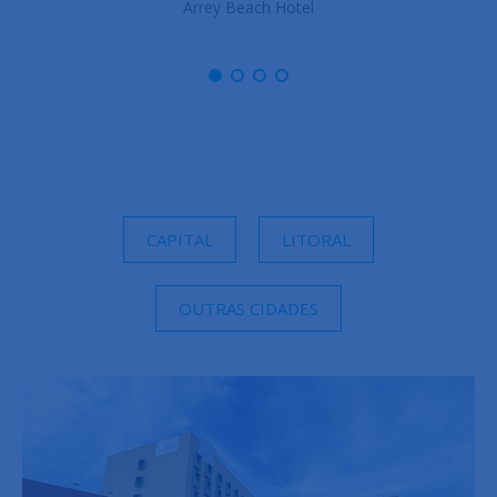
Arrey Boutique Hotel
CAPITAL
LITORAL
OUTRAS CIDADES