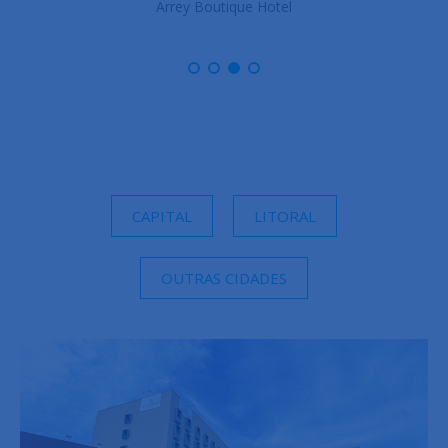
Arrey Gran Hotel
CAPITAL
LITORAL
OUTRAS CIDADES