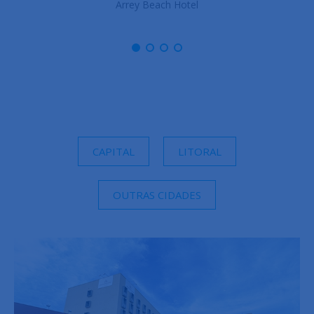
Arrey Boutique Hotel
CAPITAL
LITORAL
OUTRAS CIDADES