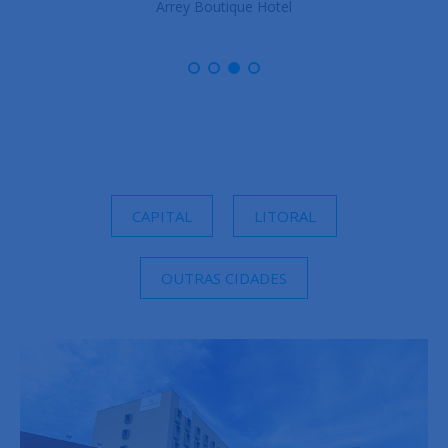
Arrey Gran Hotel
CAPITAL
LITORAL
OUTRAS CIDADES