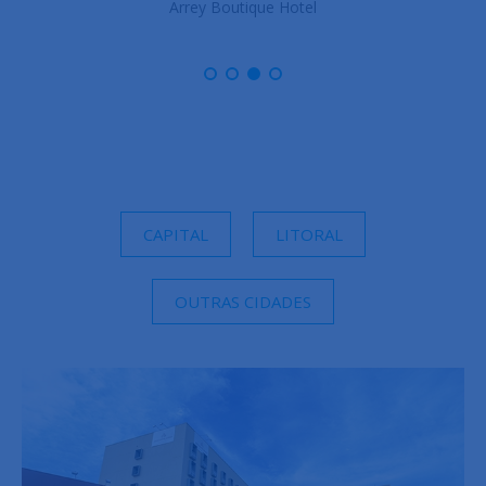
Arrey Boutique Hotel
CAPITAL
LITORAL
OUTRAS CIDADES