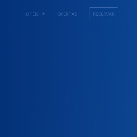
HOTÉIS
OFERTAS
RESERVAR