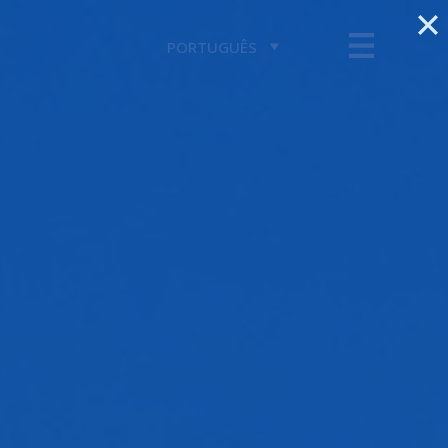
PORTUGUÊS