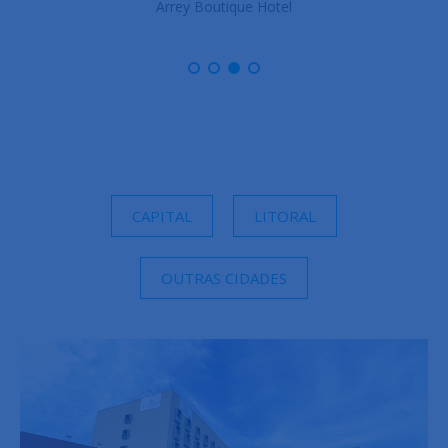
Arrey Boutique Hotel
CAPITAL
LITORAL
OUTRAS CIDADES