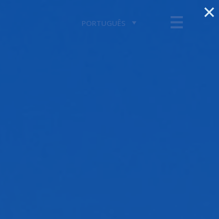
PORTUGUÊS