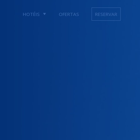
HOTÉIS
OFERTAS
RESERVAR