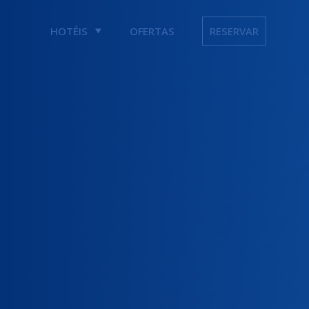
HOTÉIS
OFERTAS
RESERVAR