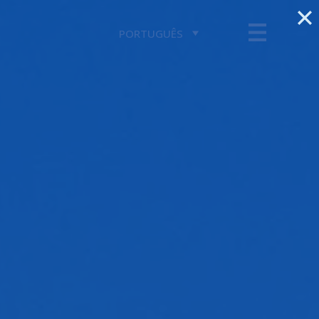
PORTUGUÊS