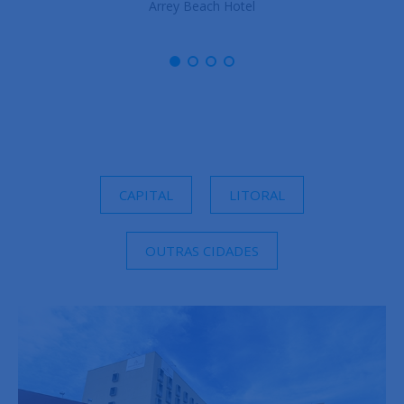
Arrey Boutique Hotel
CAPITAL
LITORAL
OUTRAS CIDADES