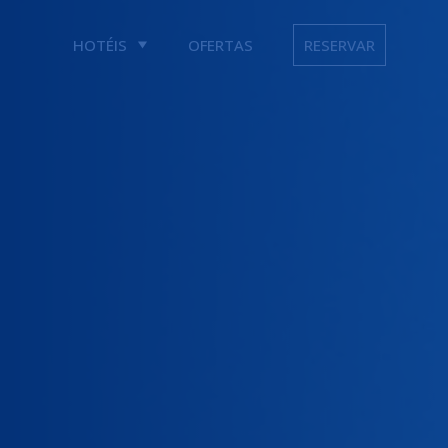
HOTÉIS
OFERTAS
RESERVAR