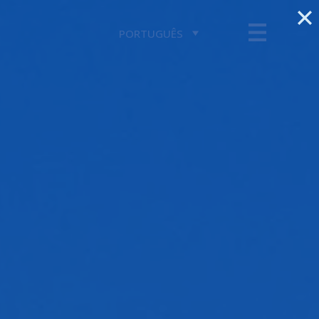
PORTUGUÊS