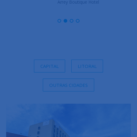
Arrey Boutique Hotel
CAPITAL
LITORAL
OUTRAS CIDADES