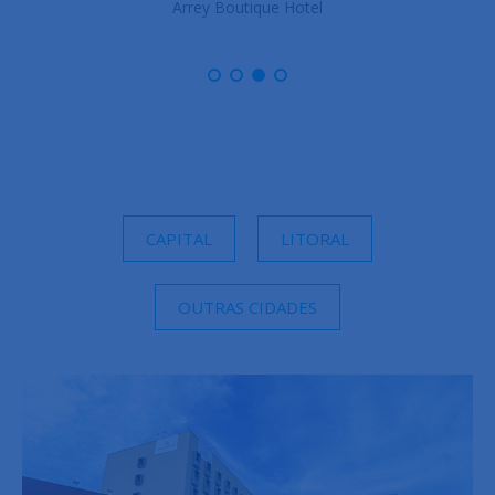
Arrey Boutique Hotel
CAPITAL
LITORAL
OUTRAS CIDADES