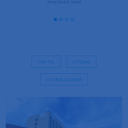
Arrey Boutique Hotel
CAPITAL
LITORAL
OUTRAS CIDADES