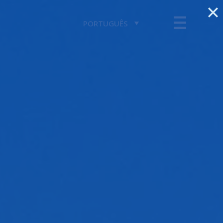
PORTUGUÊS