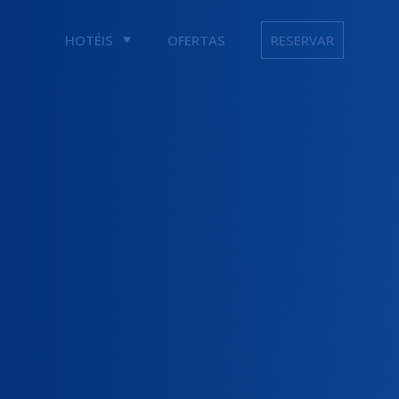
HOTÉIS
OFERTAS
RESERVAR