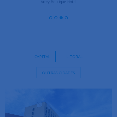
Arrey Gran Hotel
CAPITAL
LITORAL
OUTRAS CIDADES