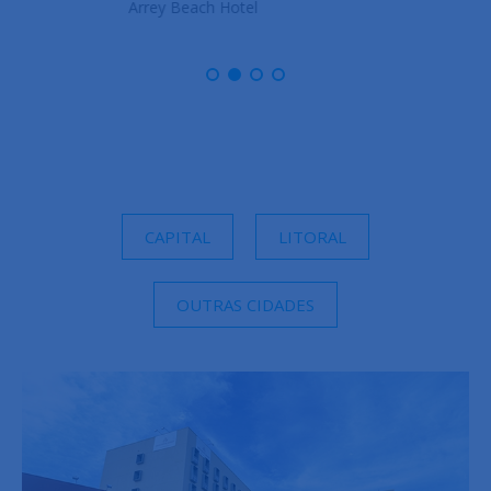
Arrey Boutique Hotel
CAPITAL
LITORAL
OUTRAS CIDADES