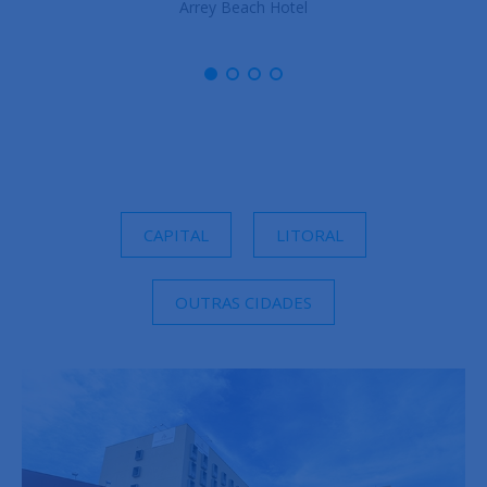
Arrey Boutique Hotel
CAPITAL
LITORAL
OUTRAS CIDADES