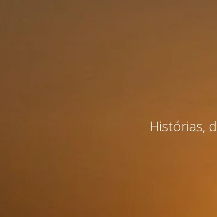
Histórias, 