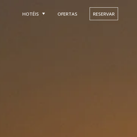
HOTÉIS
OFERTAS
RESERVAR