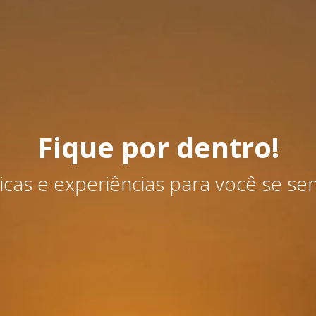
Fique por dentro!
dicas e experiências para você se se