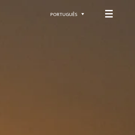
PORTUGUÊS