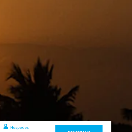
Hóspedes