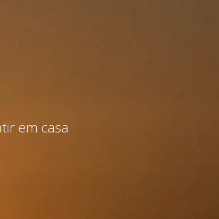
ntir em casa